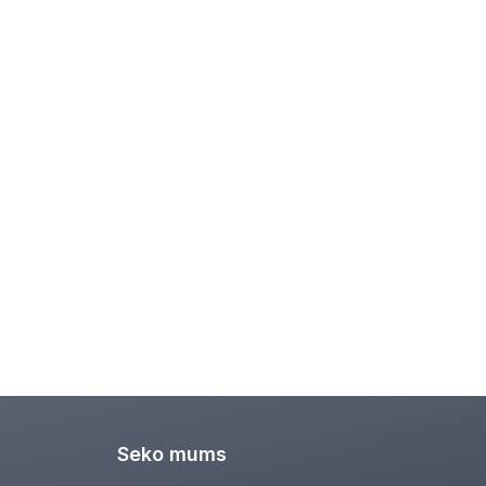
Seko mums