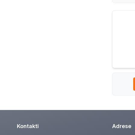
Kontakti
Adrese