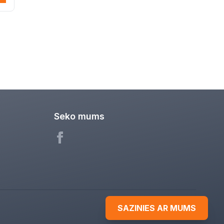
Seko mums
SAZINIES AR MUMS