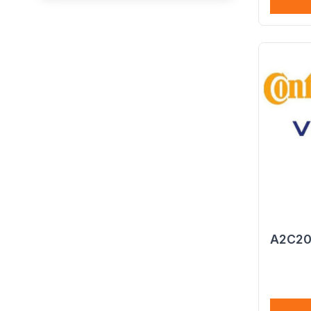
A2C20