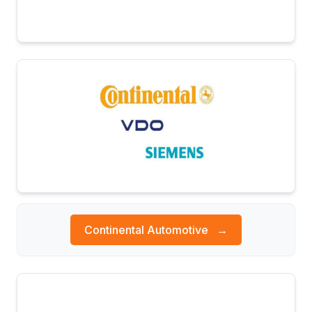
Continental Automotive
→