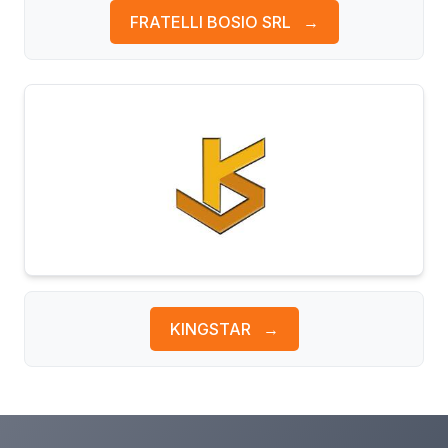
FRATELLI BOSIO SRL
→
KINGSTAR
→