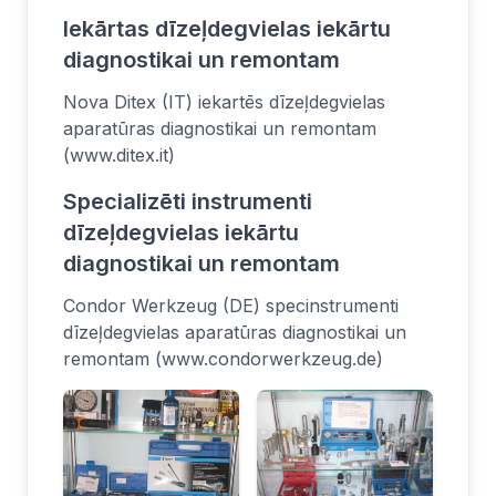
Iekārtas dīzeļdegvielas iekārtu
diagnostikai un remontam
Nova Ditex (IT) iekartēs dīzeļdegvielas
aparatūras diagnostikai un remontam
(www.ditex.it)
Specializēti instrumenti
dīzeļdegvielas iekārtu
diagnostikai un remontam
Condor Werkzeug (DE) specinstrumenti
dīzeļdegvielas aparatūras diagnostikai un
remontam (www.condorwerkzeug.de)