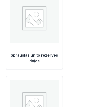
Sprauslas un to rezerves
daļas