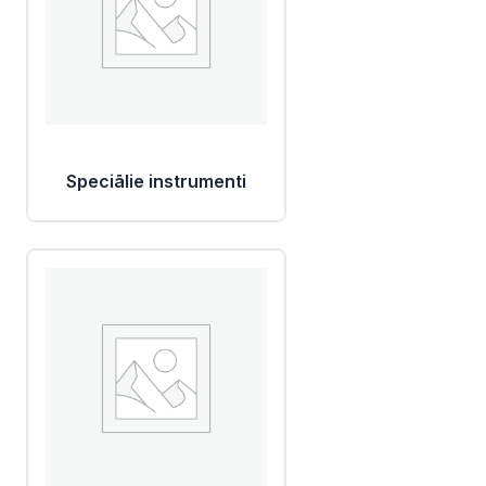
Speciālie instrumenti