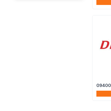
09400