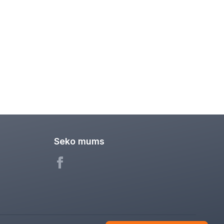
Seko mums