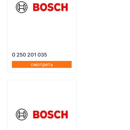
0 250 201 035
смотреть