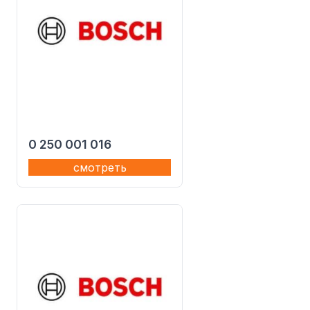
0 250 001 016
смотреть