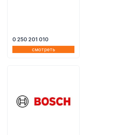
0 250 201 010
смотреть