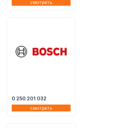
смотреть
0 250 201 032
смотреть