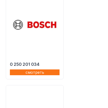
0 250 201 034
смотреть