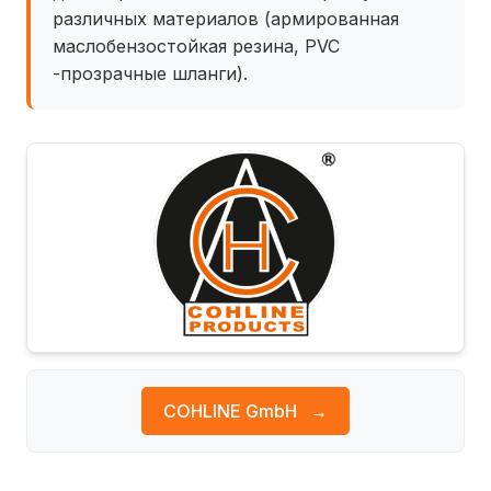
различных материалов (армированная
маслобензостойкая резина, PVC
-прозрачные шланги).
COHLINE GmbH
→