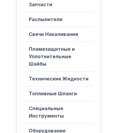
Запчасти
Распылители
Свечи Накаливания
Пламезащитные и
Уплотнительные
Шайбы
Технические Жидкости
Топливные Шланги
Специальные
Инструменты
Оборудование