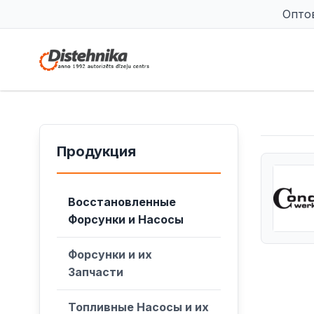
Опто
Продукция
Восстановленные
Форсунки и Насосы
Форсунки и их
Запчасти
Топливные Насосы и их