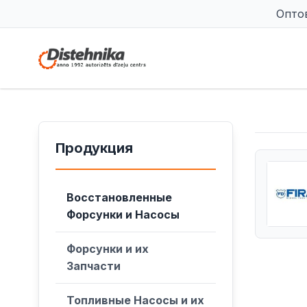
Опто
Продукция
Восстановленные
Форсунки и Насосы
Форсунки и их
Запчасти
Топливные Насосы и их