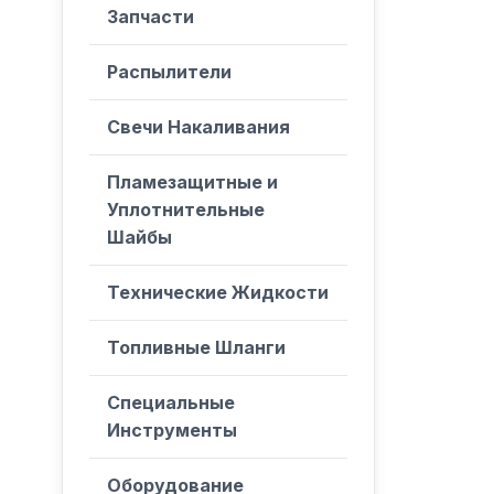
Запчасти
Распылители
Свечи Накаливания
Пламезащитные и
Уплотнительные
Шайбы
Технические Жидкости
Топливные Шланги
Специальные
Инструменты
Оборудование