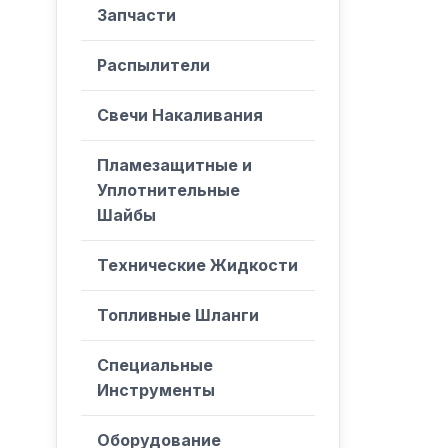
Запчасти
Распылители
Свечи Накаливания
Пламезащитные и
Уплотнительные
Шайбы
Технические Жидкости
Топливные Шланги
Специальные
Инструменты
Оборудование