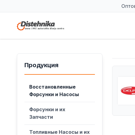
Опто
Продукция
Восстановленные
Форсунки и Насосы
Форсунки и их
Запчасти
Топливные Насосы и их