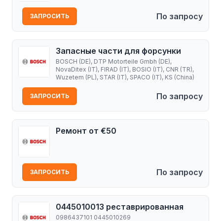
По запросу
ЗАПРОСИТЬ
Запасные части для форсунки
BOSCH (DE), DTP Motorteile Gmbh (DE),
NovaDitex (IT), FIRAD (IT), BOSIO (IT), CNR (TR),
Wuzetem (PL), STAR (IT), SPACO (IT), KS (China)
По запросу
ЗАПРОСИТЬ
Ремонт от €50
По запросу
ЗАПРОСИТЬ
0445010013 реставрированная
0986437101 0445010269