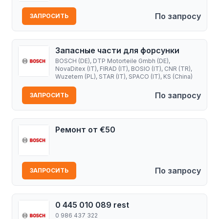
По запросу
ЗАПРОСИТЬ
Запасные части для форсунки
BOSCH (DE), DTP Motorteile Gmbh (DE),
NovaDitex (IT), FIRAD (IT), BOSIO (IT), CNR (TR),
Wuzetem (PL), STAR (IT), SPACO (IT), KS (China)
По запросу
ЗАПРОСИТЬ
Ремонт от €50
По запросу
ЗАПРОСИТЬ
0 445 010 089 rest
0 986 437 322