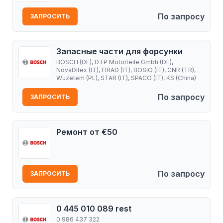
По запросу
ЗАПРОСИТЬ
Запасные части для форсунки
BOSCH (DE), DTP Motorteile Gmbh (DE),
NovaDitex (IT), FIRAD (IT), BOSIO (IT), CNR (TR),
Wuzetem (PL), STAR (IT), SPACO (IT), KS (China)
По запросу
ЗАПРОСИТЬ
Ремонт от €50
По запросу
ЗАПРОСИТЬ
0 445 010 089 rest
0 986 437 322