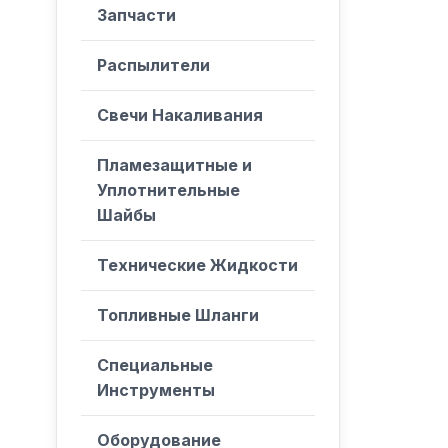
Запчасти
Распылители
Свечи Накаливания
Пламезащитные и
Уплотнительные
Шайбы
Технические Жидкости
Топливные Шланги
Специальные
Инструменты
Оборудование