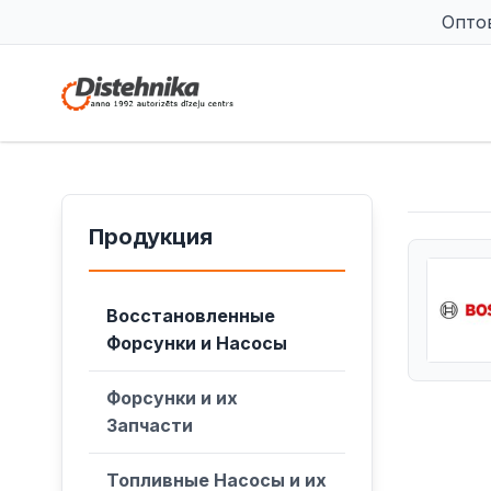
Опто
Продукция
Восстановленные
Форсунки и Насосы
Форсунки и их
Запчасти
Топливные Насосы и их