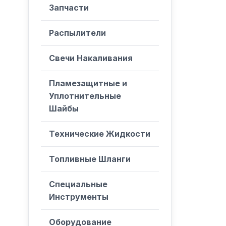
Запчасти
Распылители
Свечи Накаливания
Пламезащитные и
Уплотнительные
Шайбы
Технические Жидкости
Топливные Шланги
Специальные
Инструменты
Оборудование