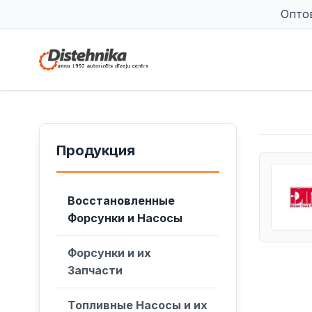
Опто
Продукция
Восстановленные
Форсунки и Насосы
Форсунки и их
Запчасти
Топливные Насосы и их