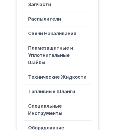
Запчасти
Распылители
Свечи Накаливания
Пламезащитные и
Уплотнительные
Шайбы
Технические Жидкости
Топливные Шланги
Специальные
Инструменты
Оборудование