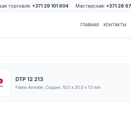
вая торговля:
+371 29 101 604
Мастерская:
+371 28 6
ГЛАВНАЯ
КОНТАКТЫ
DTP 12 213
Flame Arrester, Copper, 10.0 x 20.0 x 1.0 mm