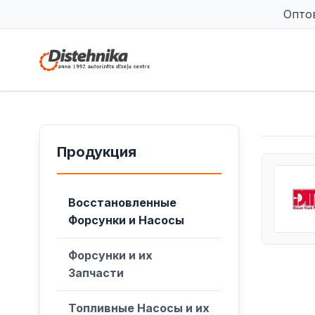
Опто
Продукция
Восстановленные
Форсунки и Насосы
Форсунки и их
Запчасти
Топливные Насосы и их