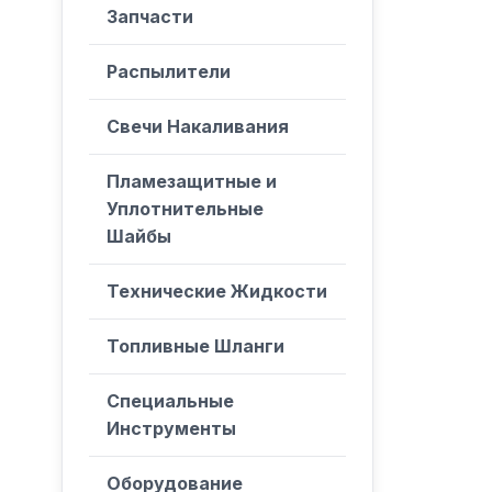
Запчасти
Распылители
Свечи Накаливания
Пламезащитные и
Уплотнительные
Шайбы
Технические Жидкости
Топливные Шланги
Специальные
Инструменты
Оборудование