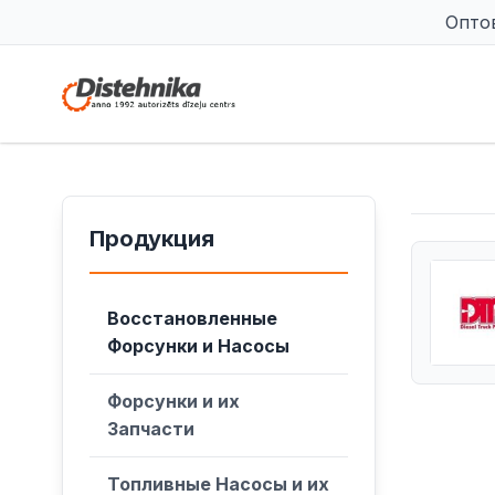
Опто
Продукция
Восстановленные
Форсунки и Насосы
Форсунки и их
Запчасти
Топливные Насосы и их