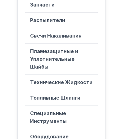
Запчасти
Распылители
Свечи Накаливания
Пламезащитные и
Уплотнительные
Шайбы
Технические Жидкости
Топливные Шланги
Специальные
Инструменты
Оборудование