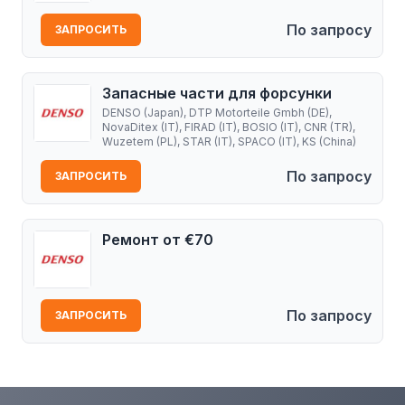
По запросу
ЗАПРОСИТЬ
Запасные части для форсунки
DENSO (Japan), DTP Motorteile Gmbh (DE),
NovaDitex (IT), FIRAD (IT), BOSIO (IT), CNR (TR),
Wuzetem (PL), STAR (IT), SPACO (IT), KS (China)
По запросу
ЗАПРОСИТЬ
Ремонт от €70
По запросу
ЗАПРОСИТЬ