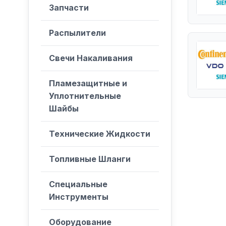
Запчасти
Распылители
Свечи Накаливания
Пламезащитные и
Уплотнительные
Шайбы
Технические Жидкости
Топливные Шланги
Специальные
Инструменты
Оборудование