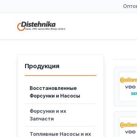
Опто
Продукция
Восстановленные
Форсунки и Насосы
Форсунки и их
Запчасти
Топливные Насосы и их