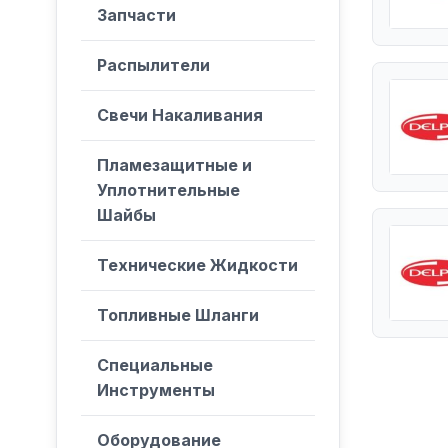
Запчасти
Распылители
Свечи Накаливания
Пламезащитные и
Уплотнительные
Шайбы
Технические Жидкости
Топливные Шланги
Специальные
Инструменты
Оборудование