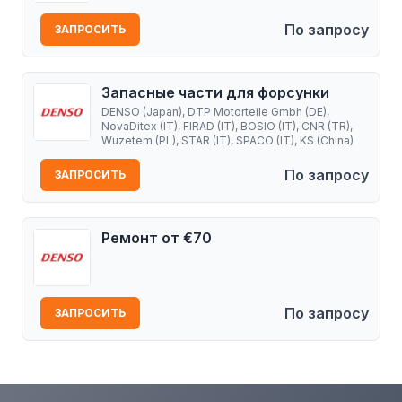
По запросу
ЗАПРОСИТЬ
Запасные части для форсунки
DENSO (Japan), DTP Motorteile Gmbh (DE),
NovaDitex (IT), FIRAD (IT), BOSIO (IT), CNR (TR),
Wuzetem (PL), STAR (IT), SPACO (IT), KS (China)
По запросу
ЗАПРОСИТЬ
Ремонт от €70
По запросу
ЗАПРОСИТЬ