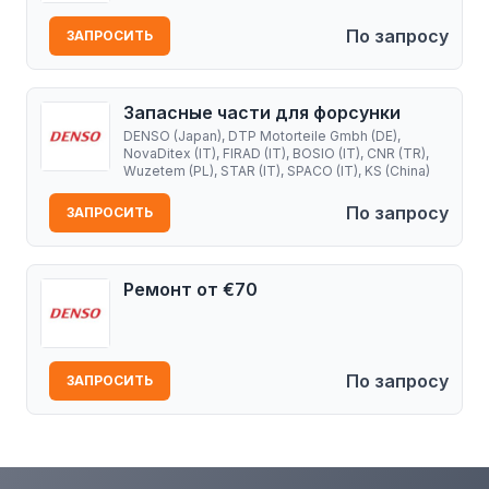
По запросу
ЗАПРОСИТЬ
Запасные части для форсунки
DENSO (Japan), DTP Motorteile Gmbh (DE),
NovaDitex (IT), FIRAD (IT), BOSIO (IT), CNR (TR),
Wuzetem (PL), STAR (IT), SPACO (IT), KS (China)
По запросу
ЗАПРОСИТЬ
Ремонт от €70
По запросу
ЗАПРОСИТЬ