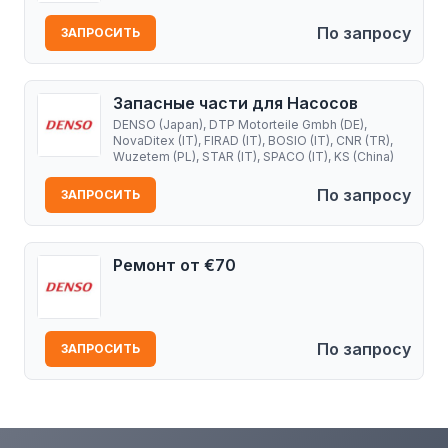
По запросу
ЗАПРОСИТЬ
Запасные части для Насосов
DENSO (Japan), DTP Motorteile Gmbh (DE),
NovaDitex (IT), FIRAD (IT), BOSIO (IT), CNR (TR),
Wuzetem (PL), STAR (IT), SPACO (IT), KS (China)
По запросу
ЗАПРОСИТЬ
Ремонт от €70
По запросу
ЗАПРОСИТЬ