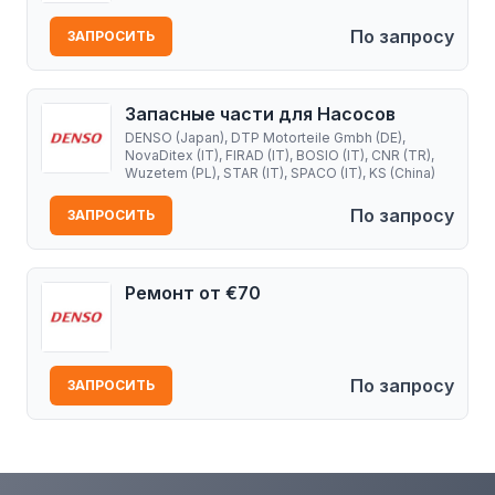
По запросу
ЗАПРОСИТЬ
Запасные части для Насосов
DENSO (Japan), DTP Motorteile Gmbh (DE),
NovaDitex (IT), FIRAD (IT), BOSIO (IT), CNR (TR),
Wuzetem (PL), STAR (IT), SPACO (IT), KS (China)
По запросу
ЗАПРОСИТЬ
Ремонт от €70
По запросу
ЗАПРОСИТЬ