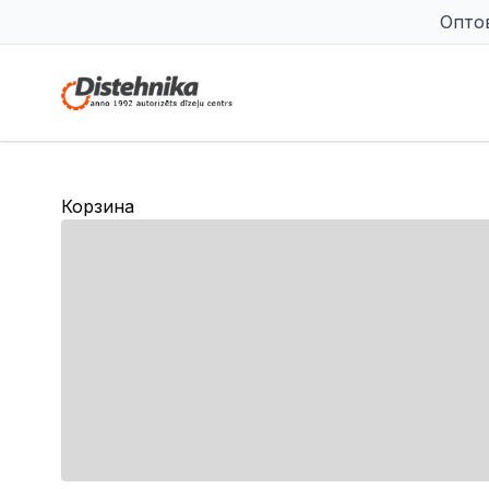
Опто
Корзина