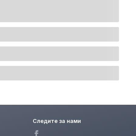
Следите за нами