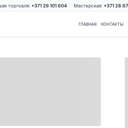
вая торговля:
+371 29 101 604
Мастерская:
+371 28 6
ГЛАВНАЯ
КОНТАКТЫ