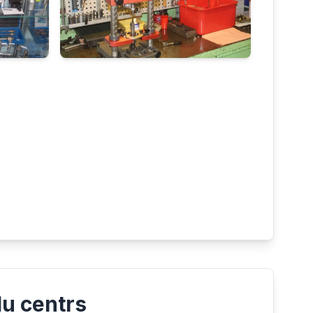
ļu centrs